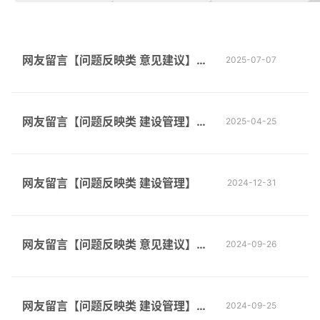
网友留言【问题反映类 意见建议】洪
2025-07-07
山江滩放的钢琴曲很好听，但是能不
网友留言【问题反映类 建设管理】希
2025-04-25
能更丰富一些
望多设放影映点
网友留言【问题反映类 建设管理】
2024-12-31
网友留言【问题反映类 意见建议】江
2024-09-26
滩为什么不能带狗
网友留言【问题反映类 建设管理】青
2024-09-25