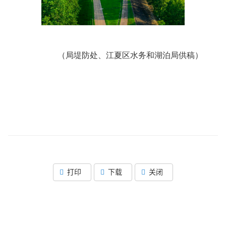
（局堤防处、江夏区水务和湖泊局供稿）
打印
下载
关闭