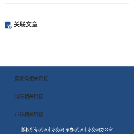
关联文章
国家级相关链接
省级相关链接
市级相关链接
版权所有:武汉市水务局
承办:武汉市水务局办公室