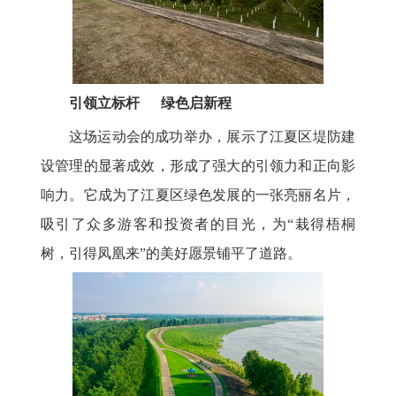
引领立标杆 绿色启新程
这场运动会的成功举办，展示了江夏区堤防建
设管理的显著成效，形成了强大的引领力和正向影
响力。它成为了江夏区绿色发展的一张亮丽名片，
吸引了众多游客和投资者的目光，为“栽得梧桐
树，引得凤凰来”的美好愿景铺平了道路。