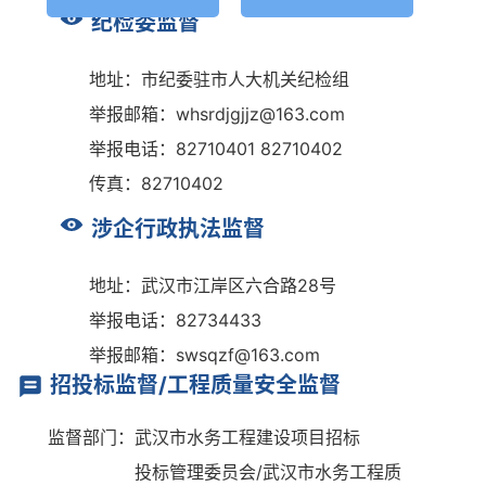
纪检委监督
地址：市纪委驻市人大机关纪检组
举报邮箱：whsrdjgjjz@163.com
举报电话：82710401 82710402
传真：82710402
涉企行政执法监督
地址：武汉市江岸区六合路28号
举报电话：82734433
举报邮箱：swsqzf@163.com
招投标监督/工程质量安全监督
监督部门：武汉市水务工程建设项目招标
投标管理委员会/武汉市水务工程质