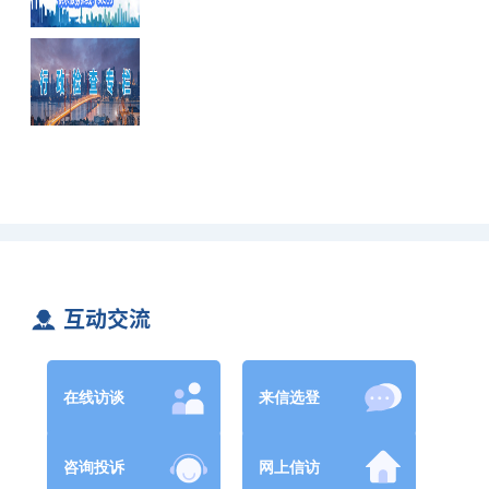
互动交流
在线访谈
来信选登
咨询投诉
网上信访