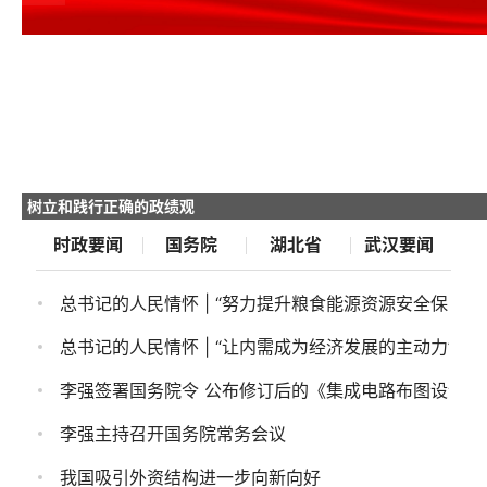
ae9b
学习
时政要闻
国务院
湖北省
武汉要闻
总书记的人民情怀 | “努力提升粮食能源资源安全保障能
总书记的人民情怀 | “让内需成为经济发展的主动力”
李强主持召开国务院常务会议
我国吸引外资结构进一步向新向好