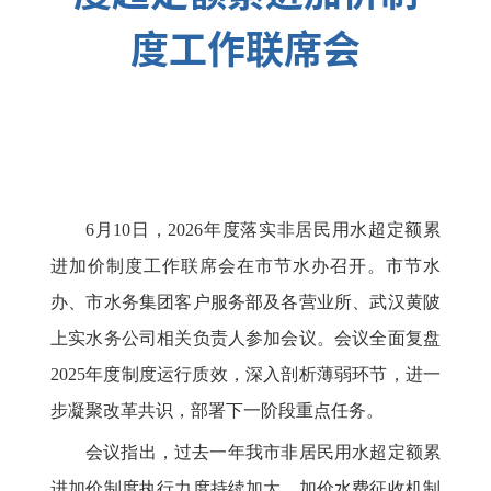
度工作联席会
6月10日，2026年度落实非居民用水超定额累
进加价制度工作联席会在市节水办召开。市节水
办、市水务集团客户服务部及各营业所、武汉黄陂
上实水务公司相关负责人参加会议。会议全面复盘
2025年度制度运行质效，深入剖析薄弱环节，进一
步凝聚改革共识，部署下一阶段重点任务。
会议指出，过去一年我市非居民用水超定额累
进加价制度执行力度持续加大，加价水费征收机制