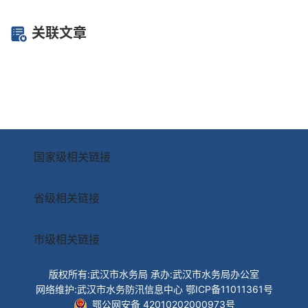
关联文章
国家级相关链接
省级相关链接
市级相关链接
版权所有:武汉市水务局
承办:武汉市水务局办公室
网络维护:武汉市水务防汛信息中心
鄂ICP备11011361号
鄂公网安备 42010202000973号