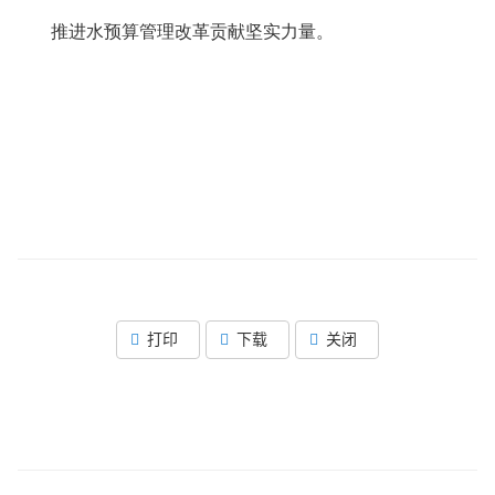
推进水预算管理改革贡献坚实力量。
打印
下载
关闭