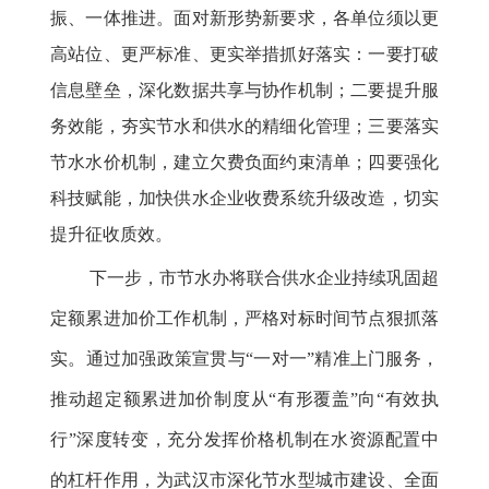
振、一体推进。面对新形势新要求，各单位须以更
高站位、更严标准、更实举措抓好落实：一要打破
信息壁垒，深化数据共享与协作机制；二要提升服
务效能，夯实节水和供水的精细化管理；三要落实
节水水价机制，建立欠费负面约束清单；四要强化
科技赋能，加快供水企业收费系统升级改造，切实
提升征收质效。
下一步，市节水办将联合供水企业持续巩固超
定额累进加价工作机制，严格对标时间节点狠抓落
实。通过加强政策宣贯与“一对一”精准上门服务，
推动超定额累进加价制度从“有形覆盖”向“有效执
行”深度转变，充分发挥价格机制在水资源配置中
的杠杆作用，为武汉市深化节水型城市建设、全面