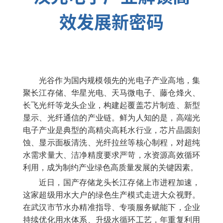
效发展新密码
光谷作为国内规模领先的光电子产业高地，集
聚长江存储、华星光电、天马微电子、藤仓烽火、
长飞光纤等龙头企业，构建起覆盖芯片制造、新型
显示、光纤通信的产业链。鲜为人知的是，高端光
电子产业是典型的高精尖高耗水行业，芯片晶圆刻
蚀、显示面板清洗、光纤拉丝等核心制程，对超纯
水需求量大、洁净精度要求严苛，水资源高效循环
利用，成为制约产业绿色高质量发展的关键因素。
近日，国产存储龙头长江存储上市进程加速，
这家超级用水大户的绿色生产模式走进大众视野。
在武汉市节水办精准指导、专项服务赋能下，企业
持续优化用水体系、升级水循环工艺，年重复利用