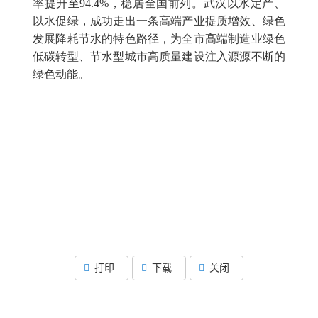
率提升至94.4%，稳居全国前列。武汉以水定产、
以水促绿，成功走出一条高端产业提质增效、绿色
发展降耗节水的特色路径，为全市高端制造业绿色
低碳转型、节水型城市高质量建设注入源源不断的
绿色动能。
打印
下载
关闭