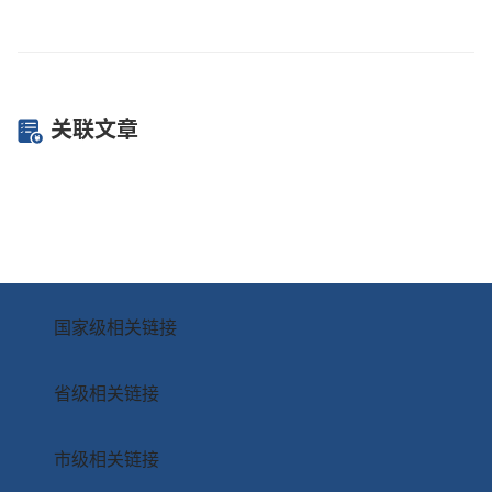
关联文章
国家级相关链接
省级相关链接
市级相关链接