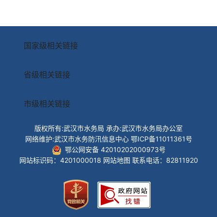
国家级相关链接
省级相关链接
市级相关链接
版权所有:武汉市水务局
承办:武汉市水务局办公室
网络维护:武汉市水务防汛信息中心
鄂ICP备11011361号
鄂公网安备 42010202000973号
网站标识码：4201000018
网站地图
联系电话：82811920