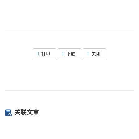
打印
下载
关闭
关联文章