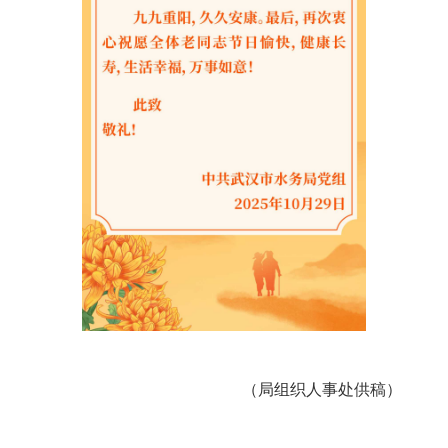
（局组织人事处供稿）