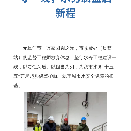
新程
元旦佳节，万家团圆之际，市收费处（质监
站）的监督工程师放弃休息，坚守水务工程建设一
线，以责任为盾、以担当为刃，为我市水务“十五
五”开局起步保驾护航，筑牢城市水安全保障的根
基。