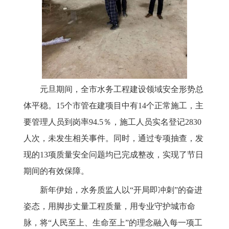
元旦期间，全市水务工程建设领域安全形势总
体平稳。15个市管在建项目中有14个正常施工，主
要管理人员到岗率94.5％，施工人员实名登记2830
人次，未发生相关事件。同时，通过专项抽查，发
现的13项质量安全问题均已完成整改，实现了节日
期间的有效保障。
新年伊始，水务质监人以“开局即冲刺”的奋进
姿态，用脚步丈量工程质量，用专业守护城市命
脉，将“人民至上、生命至上”的理念融入每一项工