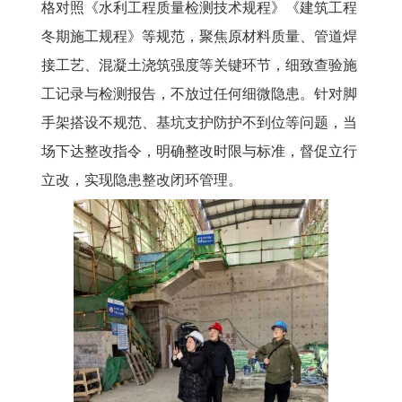
格对照《水利工程质量检测技术规程》《建筑工程
冬期施工规程》等规范，聚焦原材料质量、管道焊
接工艺、混凝土浇筑强度等关键环节，细致查验施
工记录与检测报告，不放过任何细微隐患。针对脚
手架搭设不规范、基坑支护防护不到位等问题，当
场下达整改指令，明确整改时限与标准，督促立行
立改，实现隐患整改闭环管理。