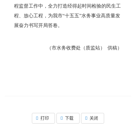
程监督工作中，全力打造经得起时间检验的民生工
程、放心工程，为我市“十五五”水务事业高质量发
展奋力书写开局答卷。
（
市水务收费处（质监站） 供稿
）
打印
下载
关闭