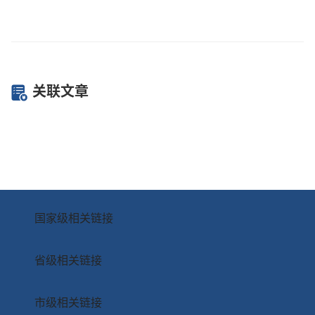
关联文章
国家级相关链接
省级相关链接
市级相关链接