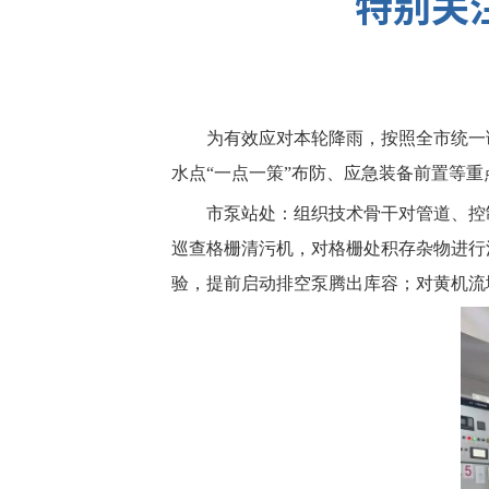
特别关
为有效应对本轮降雨，按照全市统一
水点“一点一策”布防、应急装备前置等
市泵站处：组织技术骨干对管道、控
巡查格栅清污机，对格栅处积存杂物进行
验，提前启动排空泵腾出库容；对黄机流