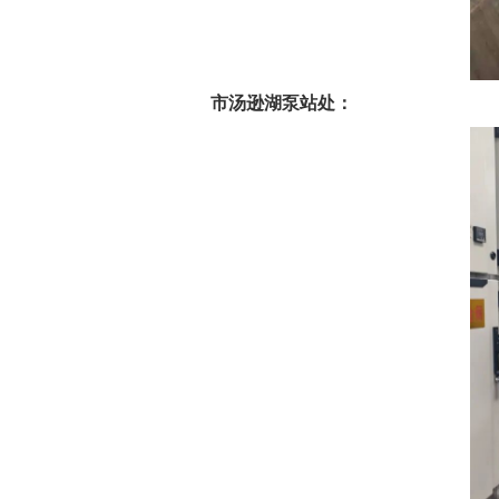
市汤逊湖泵站处：