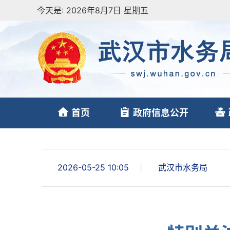
今天是:
2026年8月7日 星期五
首页
政府信息公开
2026-05-25 10:05
|
武汉市水务局