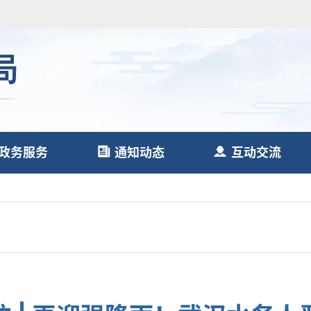
政务服务
通知动态
互动交流