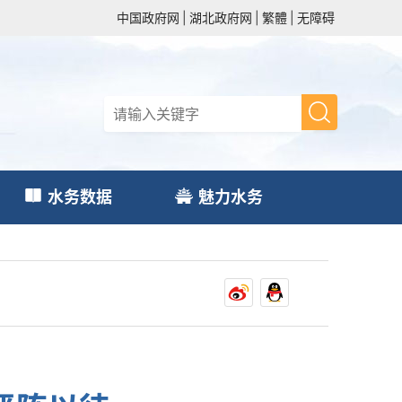
中国政府网
|
湖北政府网
|
繁體
|
无障碍
水务数据
魅力水务