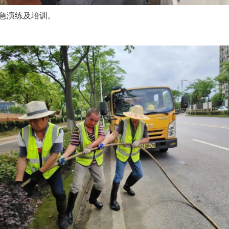
急演练及培训。