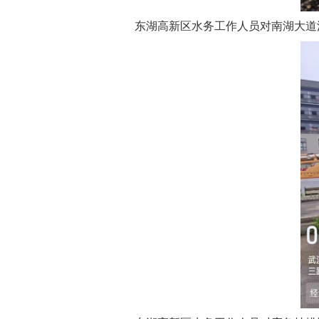
东湖高新区水务工作人员对南湖大道