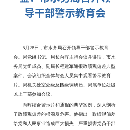
导干部警示教育会
5月28日，市水务局召开领导干部警示教育
会。局党组书记、局长向晖主持会议并讲话，市水
务局党组成员、副局长程建军通报政绩观偏差典型
案件。会议组织全体与会人员集中观看警示教育
片。局机关处室处级及四级调研员、局属单位处级
以上干部参加会议。
向晖结合警示片和通报的典型案例，深入剖析
了政绩观偏差的根源及危害。他指出，政绩观偏差
给党和人民事业造成巨大损失，严重损害党员干部