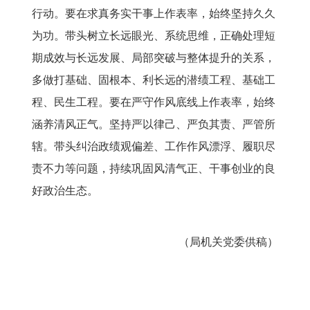
行动。要在求真务实干事上作表率，始终坚持久久
为功。带头树立长远眼光、系统思维，正确处理短
期成效与长远发展、局部突破与整体提升的关系，
多做打基础、固根本、利长远的潜绩工程、基础工
程、民生工程。要在严守作风底线上作表率，始终
涵养清风正气。坚持严以律己、严负其责、严管所
辖。带头纠治政绩观偏差、工作作风漂浮、履职尽
责不力等问题，持续巩固风清气正、干事创业的良
好政治生态。
（
局机关党委供稿
）