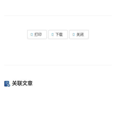
打印
下载
关闭
关联文章