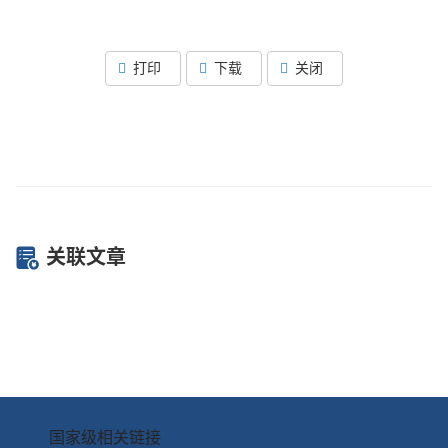
打印
下载
关闭
关联文章
国家级相关链接