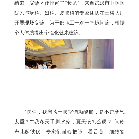
结束，义诊区便排起了“长龙”。来自武汉市中医医
院风湿病科、妇科、皮肤科的专家团队在三楼大厅
开展现场义诊，为干部职工一对一把脉问诊，根据
个人体质提出个性化健康建议。
“医生，我肩膀一吹空调就酸胀，是不是寒气
太重？”“我冬天手脚冰凉，夏天该怎么调？”问诊
声此起彼伏，专家们耐心把脉、看舌苔、细致答