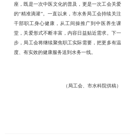
座，既是一次中医文化的普及，更是一次工会关爱
的“精准滴灌”。一直以来，市水务局工会持续关注
干部职工身心健康，从工间操推广到中医养生课
堂，关爱形式不断丰富，内容日益贴近需求。下一
步，局工会将继续聚焦职工实际需要，把更多有温
度、有实效的健康服务送到水务一线。
（局工会、市水科院供稿）