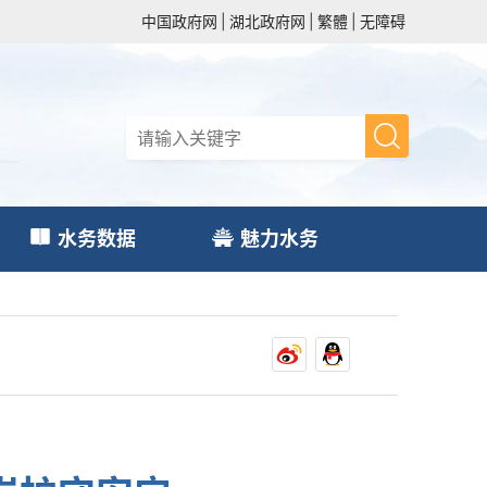
中国政府网
|
湖北政府网
|
繁體
|
无障碍
水务数据
魅力水务