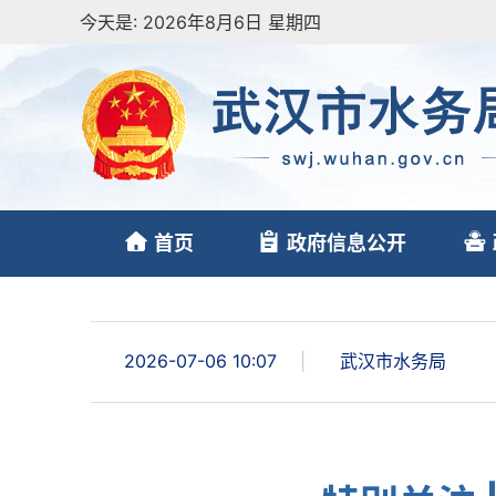
今天是:
2026年8月6日 星期四
首页
政府信息公开
2026-07-06 10:07
|
武汉市水务局