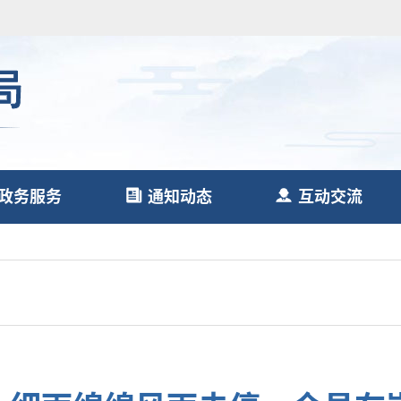
政务服务
通知动态
互动交流