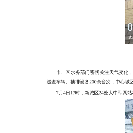
市、区水务部门密切关注天气变化，
巡查车辆、抽排设备200余台次，中心城
7月4日17时，新城区24处大中型泵站