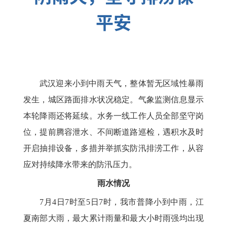
平安
武汉迎来小到中雨天气，整体暂无区域性暴雨
发生，城区路面排水状况稳定。气象监测信息显示
本轮降雨还将延续。水务一线工作人员全部坚守岗
位，提前腾容泄水、不间断道路巡检，遇积水及时
开启抽排设备，多措并举抓实防汛排涝工作，从容
应对持续降水带来的防汛压力。
雨水情况
7月4日7时至5日7时，我市普降小到中雨，江
夏南部大雨，最大累计雨量和最大小时雨强均出现