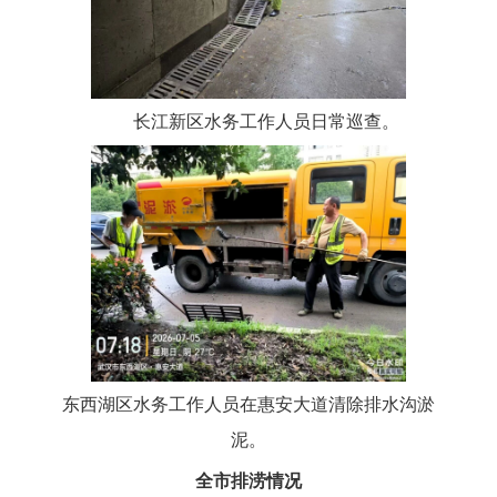
长江新区水务工作人员日常巡查。
东西湖区水务工作人员在惠安大道清除排水沟淤
泥。
全市排涝情况