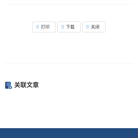
打印
下载
关闭
关联文章