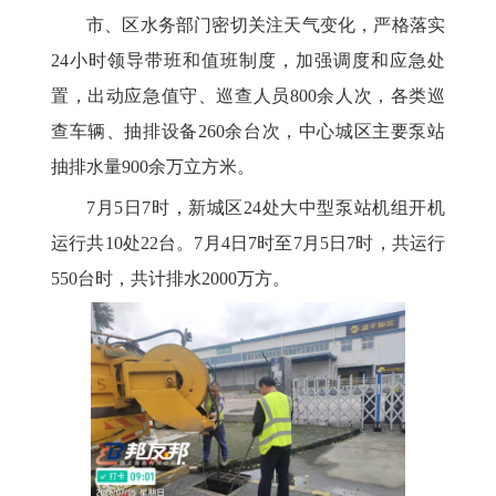
市、区水务部门密切关注天气变化，严格落实
24小时领导带班和值班制度，加强调度和应急处
置，出动应急值守、巡查人员800余人次，各类巡
查车辆、抽排设备260余台次，中心城区主要泵站
抽排水量900余万立方米。
7月5日7时，新城区24处大中型泵站机组开机
运行共10处22台。7月4日7时至7月5日7时，共运行
550台时，共计排水2000万方。