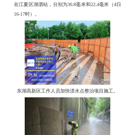
在江夏区湖泗站，分别为30.8毫米和22.4毫米（4日
16-17时）。
东湖高新区工作人员加快渍水点整治项目施工。