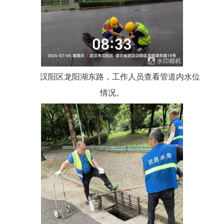
汉阳区龙阳湖东路，工作人员查看管道内水位
情况。