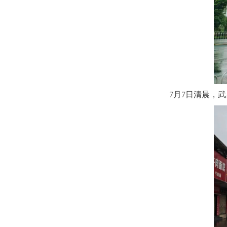
7月7日清晨，