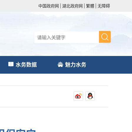
中国政府网
|
湖北政府网
|
繁體
|
无障碍
水务数据
魅力水务