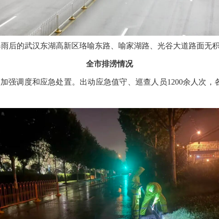
风暴雨后的武汉东湖高新区珞喻东路、喻家湖路、光谷大道路面无
全市排涝情况
加强调度和应急处置。出动应急值守、巡查人员1200余人次，各