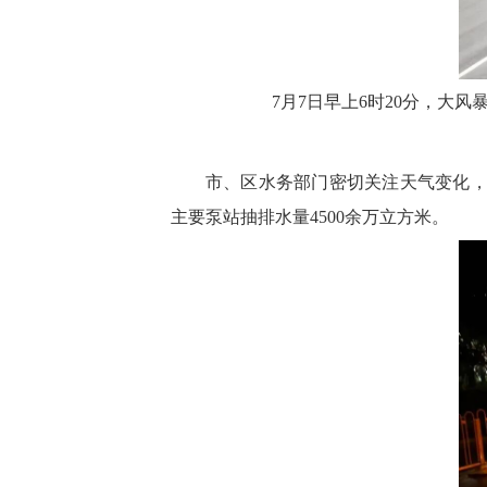
7月7日早上6时20分，大
市、区水务部门密切关注天气变化，
主要泵站抽排水量4500余万立方米。