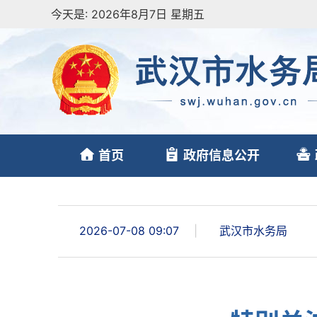
今天是:
2026年8月7日 星期五
首页
政府信息公开
2026-07-08 09:07
|
武汉市水务局