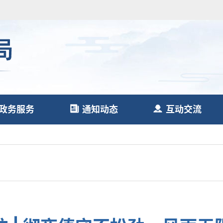
政务服务
通知动态
互动交流