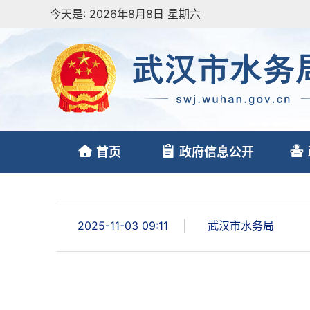
今天是:
2026年8月8日 星期六
首页
政府信息公开
2025-11-03 09:11
|
武汉市水务局