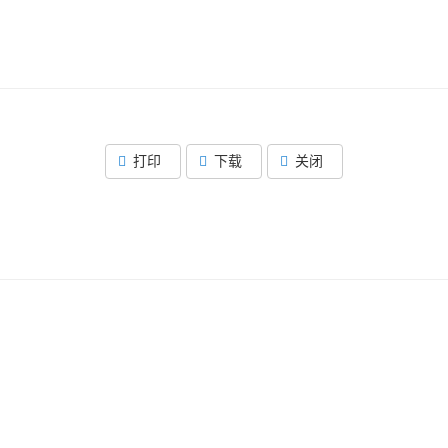
打印
下载
关闭