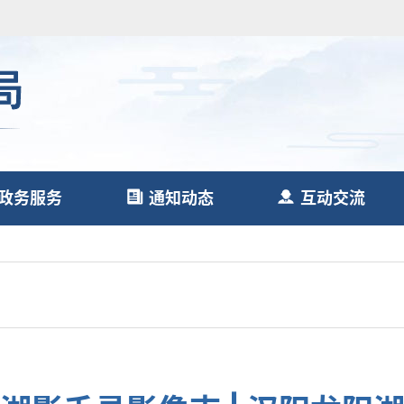
政务服务
通知动态
互动交流