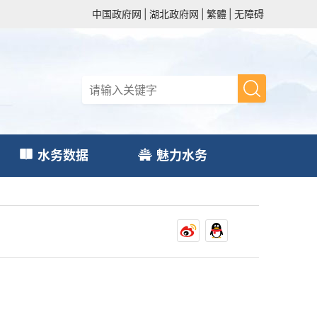
中国政府网
|
湖北政府网
|
繁體
|
无障碍
水务数据
魅力水务