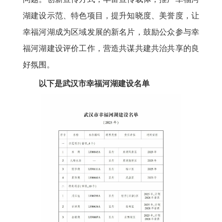
湖建设示范、特色项目，提升知晓度、美誉度，让
幸福河湖成为区域发展的新名片，鼓励公众参与幸
福河湖建设评价工作，营造共谋共建共治共享的良
好氛围。
以下是武汉市幸福河湖建设名单