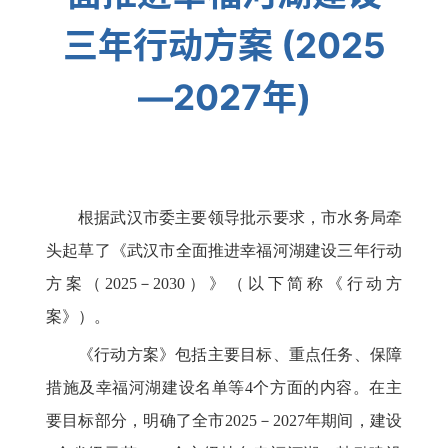
三年行动方案 (2025
—2027年)
根据武汉市委主要领导批示要求，市水务局牵
头起草了《武汉市全面推进幸福河湖建设三年行动
方案（2025－2030）》（以下简称《行动方
案》）。
《行动方案》包括主要目标、重点任务、保障
措施及幸福河湖建设名单等4个方面的内容。在主
要目标部分，明确了全市2025－2027年期间，建设