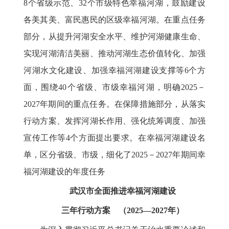
8个省级示范、32个市级特色幸福河湖，鼓励建设
各美其美、富民惠民的区级幸福河湖。在重点任务
部分，从提升河湖安全水平、维护河湖健康生命、
实现河湖清洁美丽、推动河湖生态价值转化、加强
河湖水文化建设、加强幸福河湖建设支撑等6个方
面，围绕40个省级、市级幸福河湖，明确2025－
2027年期间的重点任务。在保障措施部分，从落实
行动方案、发挥河湖长作用、强化统筹调度、加强
宣传工作等4个方面提出要求。在幸福河湖建设名
单，区分省级、市级，细化了2025－2027年期间幸
福河湖建设的年度任务
武汉市全面推进幸福河湖建设
三年行动方案 （2025—2027年）