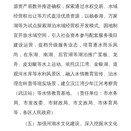
源资产底数并推进确权，探索通过水权交易、水域
经营权出让等方式盘活优质资源，以杨春湖、万家
湖等为试点探索湖泊水域经营权开发模式。因地制
宜开放水域空间，引入社会资本参与配套服务项目
建设运营，提档升级服务业态，培育逐水而乐风
尚，在东湖、南湖、后官湖等湖泊推广桨板、龙
舟、皮划艇等水上运动。依托汉江湾、金银湖、道
观河水库等水利风景区，融入水情教育宣传、治水
理念科普等现实场景，建立汉江湾少年江河考察营
（武汉站）等水情教育基地。（责任单位：市水务
局、市发改委、市财政局、市文旅局、市体育局
等，各区人民政府）
（五）加强河湖水文化建设。深入挖掘水文化