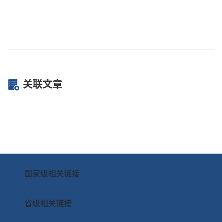
关联文章
国家级相关链接
省级相关链接