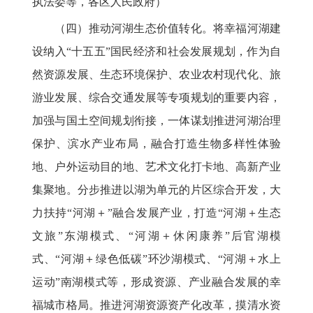
执法委等，各区人民政府）
（四）推动河湖生态价值转化。将幸福河湖建
设纳入“十五五”国民经济和社会发展规划，作为自
然资源发展、生态环境保护、农业农村现代化、旅
游业发展、综合交通发展等专项规划的重要内容，
加强与国土空间规划衔接，一体谋划推进河湖治理
保护、滨水产业布局，融合打造生物多样性体验
地、户外运动目的地、艺术文化打卡地、高新产业
集聚地。分步推进以湖为单元的片区综合开发，大
力扶持“河湖＋”融合发展产业，打造“河湖＋生态
文旅”东湖模式、“河湖＋休闲康养”后官湖模
式、“河湖＋绿色低碳”环沙湖模式、“河湖＋水上
运动”南湖模式等，形成资源、产业融合发展的幸
福城市格局。推进河湖资源资产化改革，摸清水资