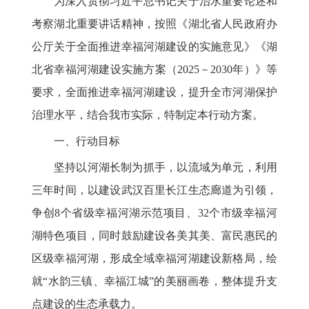
为深入贯彻习近平总书记关于治水重要论述和
考察湖北重要讲话精神，按照《湖北省人民政府办
公厅关于全面推进幸福河湖建设的实施意见》《湖
北省幸福河湖建设实施方案（2025－2030年）》等
要求，全面推进幸福河湖建设，提升全市河湖保护
治理水平，结合我市实际，特制定本行动方案。
一、行动目标
坚持以河湖长制为抓手，以流域为单元，利用
三年时间，以建设武汉百里长江生态廊道为引领，
争创8个省级幸福河湖示范项目、32个市级幸福河
湖特色项目，同时鼓励建设各美其美、富民惠民的
区级幸福河湖，形成全域幸福河湖建设新格局，绘
就“水韵三镇、幸福江城”的美丽画卷，整体提升支
点建设的生态承载力。