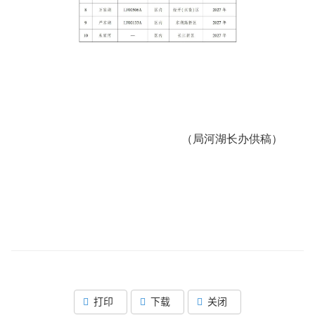
（局河湖长办供稿）
打印
下载
关闭