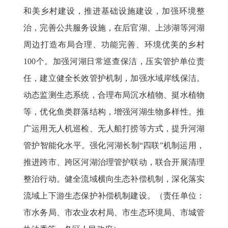
和美乡村建设，推进基础设施建设，加强环境整
治，完善公共服务设施，在后官湖、上涉湖等河湖
周边打造布局合理、功能完善、环境优美的乡村
100个。加强河湖日常巡查保洁，压实管护单位责
任，建立健全长效管护机制，加强水域岸线保洁。
动态监测生态系统，合理布局沉水植物、挺水植物
等，优化鱼类群落结构，增强河湖生物多样性。推
广运用无人机巡检、无人船打捞等方式，提升河湖
管护智能化水平。强化河湖长制“四联”机制运用，
推进跨市、跨区河湖治理管护联动，联合开展清理
整治行动。健全流域横向生态补偿机制，深化落实
流域上下游生态保护补偿机制建设。（责任单位：
市水务局、市农业农村局、市生态环境局、市城管