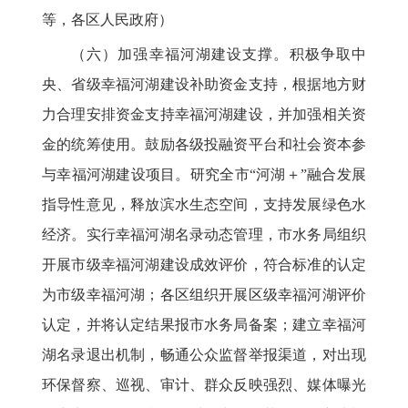
等，各区人民政府）
（六）加强幸福河湖建设支撑。积极争取中
央、省级幸福河湖建设补助资金支持，根据地方财
力合理安排资金支持幸福河湖建设，并加强相关资
金的统筹使用。鼓励各级投融资平台和社会资本参
与幸福河湖建设项目。研究全市“河湖＋”融合发展
指导性意见，释放滨水生态空间，支持发展绿色水
经济。实行幸福河湖名录动态管理，市水务局组织
开展市级幸福河湖建设成效评价，符合标准的认定
为市级幸福河湖；各区组织开展区级幸福河湖评价
认定，并将认定结果报市水务局备案；建立幸福河
湖名录退出机制，畅通公众监督举报渠道，对出现
环保督察、巡视、审计、群众反映强烈、媒体曝光