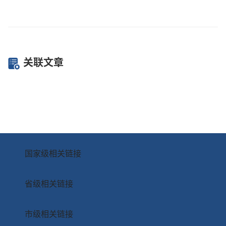
关联文章
国家级相关链接
省级相关链接
市级相关链接