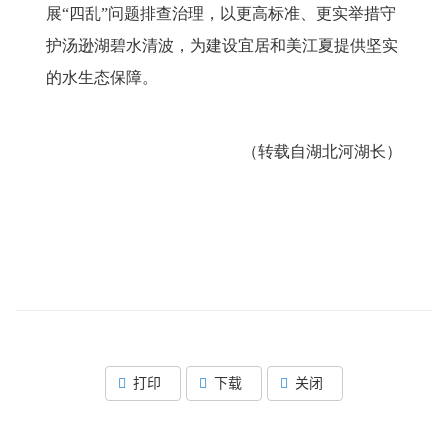
展“四乱”问题排查治理，以更高标准、更实举措守
护汤逊湖碧水清波，为建设宜居和美江夏提供坚实
的水生态保障。
（转载自
湖北河湖长
）
打印
下载
关闭