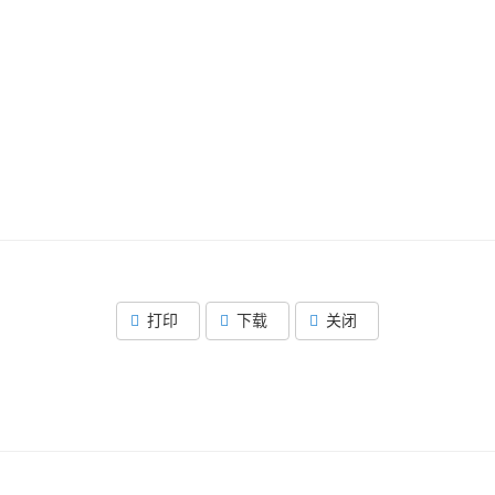
打印
下载
关闭