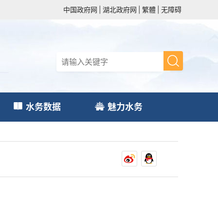
中国政府网
|
湖北政府网
|
繁體
|
无障碍
水务数据
魅力水务