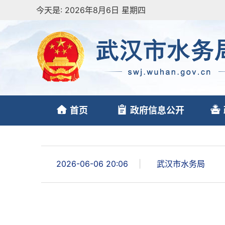
今天是:
2026年8月6日 星期四
首页
政府信息公开
2026-06-06 20:06
|
武汉市水务局