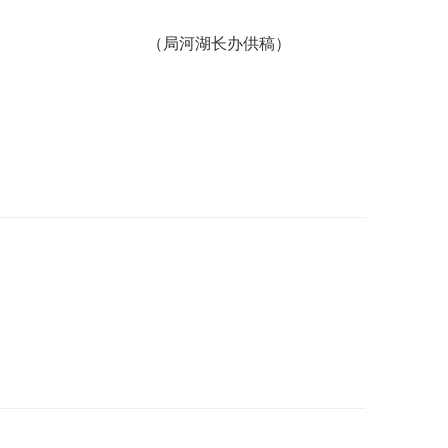
（局河湖长办供稿）