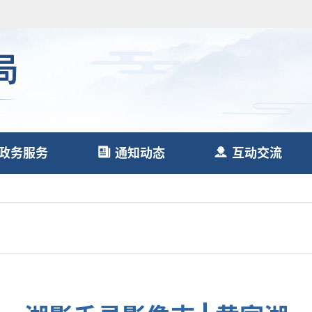
政务服务
通知动态
互动交流