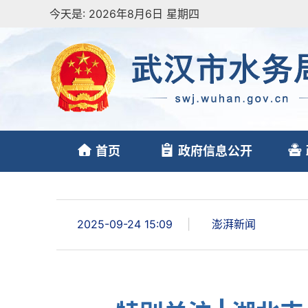
今天是:
2026年8月6日 星期四
首页
政府信息公开
2025-09-24 15:09
|
澎湃新闻