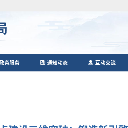
政务服务
通知动态
互动交流