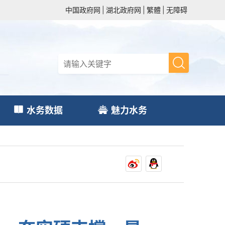
中国政府网
|
湖北政府网
|
繁體
|
无障碍
水务数据
魅力水务