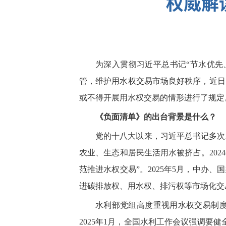
权威解
为深入贯彻习近平总书记“节水优先
管，维护用水权交易市场良好秩序，近日
或不得开展用水权交易的情形进行了规定
《负面清单》的出台背景是什么？
党的十八大以来，习近平总书记多次
农业、生态和居民生活用水被挤占。20
范推进水权交易”。2025年5月，中
进碳排放权、用水权、排污权等市场化交
水利部党组高度重视用水权交易制
2025年1月，全国水利工作会议强调