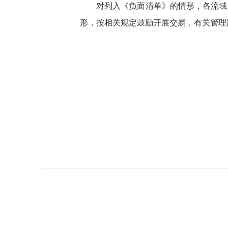
对列入《负面清单》的情形，各流域
形，按相关规定鼓励开展交易，有关管理