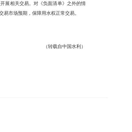
禁开展相关交易。对《负面清单》之外的情
交易市场预期，保障用水权正常交易。
（转载自中国水利）