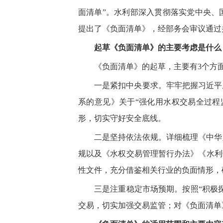
面清单”。水利部深入贯彻落实党中央、
提出了《负面清单》，经部务会审议通过
起草《负面清单》的主要考虑是什么
《负面清单》的起草，主要有3个方
一是紧扣中央要求。牢牢把握习近平
系的意见》关于“强化用水权交易全过程
形，切实守好安全底线。
二是坚持依法依规。详细梳理《中华
规以及《水权交易管理暂行办法》《水利
性文件，充分借鉴相关行业的负面情形，
三是注重稳定市场预期。按照“积极
交易，切实加强交易监管；对《负面清单