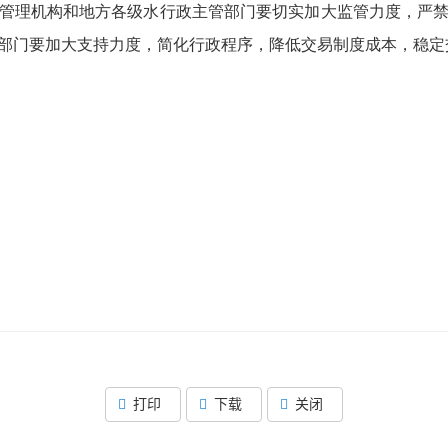
管理机构和地方各级水行政主管部门要切实加大监管力度，严
部门要加大支持力度，简化行政程序，降低交易制度成本，稳定
打印
下载
关闭