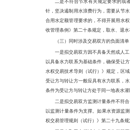
二是不符合节水有关规定要求的或者
针，坚决遏制用水浪费行为，需要从节水
合用水定额管理要求的，不得开展用水权
收管理条例》第二十条规定，取水、退水
（三）同时涉及交易双方的负面清单
一是拟交易双方因不具备天然或人工
以具备水力联系为基础条件，确保受让方
水权交易技术导则（试行）》规定，区域
受让方与转让方一般应具有水力联系，水
条件为受让方与转让方处于同一地表水灌
二是拟交易双方监测计量条件不符合
以监测计量条件为支撑。如果水资源监测
权交易管理规则（试行）》第二十九条规