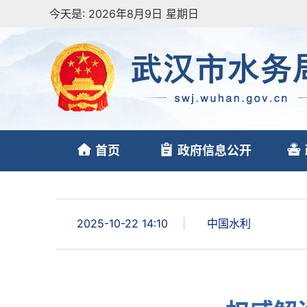
今天是:
2026年8月9日 星期日
首页
政府信息公开
2025-10-22 14:10
|
中国水利