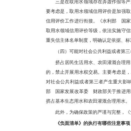
三是在取用水领域存在弄虚作假等严
要考虑是，取用水领域信用评价是加强取
信用评价工作进行衔接。《水利部 国家
取用水领域信用评价等级，依法实施守信
重失信主体名单制度，明确认定依据、标
（四）可能对社会公共利益或者第三
挤占居民生活用水、农田灌溉合理用
的，禁止开展用水权交易。主要考虑是，
对社会公共利益或者第三者产生重大影
部 国家发展改革委 财政部关于推进用
挤占基本生态用水和农田灌溉合理用水。
此外，为确保政策的严谨与完整，《
《负面清单》的执行有哪些注意事项