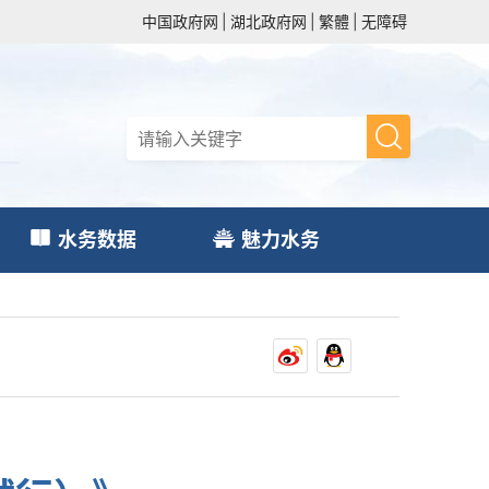
中国政府网
|
湖北政府网
|
繁體
|
无障碍
水务数据
魅力水务