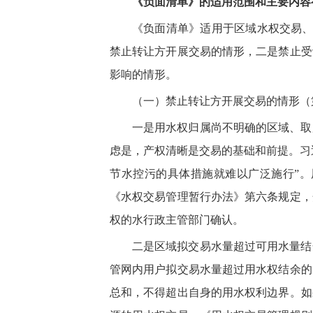
《负面清单》的适用范围和主要内容
《负面清单》适用于区域水权交易、
禁止转让方开展交易的情形，二是禁止受
影响的情形。
（一）禁止转让方开展交易的情形（
一是用水权归属尚不明确的区域、取
虑是，产权清晰是交易的基础和前提。习
节水控污的具体措施就难以广泛施行”
《水权交易管理暂行办法》第六条规定，
权的水行政主管部门确认。
二是区域拟交易水量超过可用水量结
管网内用户拟交易水量超过用水权结余的
总和，不得超出自身的用水权利边界。如