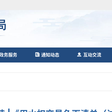
政务服务
通知动态
互动交流