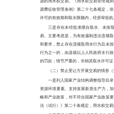
源的用水权交易。《用水权交易管理规则
源费征收管理条例》第二十七条规定，依
许可的有效期和取水限额内，经原审批机
三是存在未经批准擅自取水、未按
易。主要考虑是，为有效遏制违法违规取
和要求，禁止存在违规取用水行为且未按
行为之一的，由县级以上人民政府水行政
的罚款；情节严重的，吊销其取水许可证
（二）禁止受让方开展交易的情形（
一是列入国家产业结构调整指导目录
资源环境要素。支持发展新质生产力，加
略和产业政策，对不符合国家产业政策要
法（试行）》第二十条规定，用水权交易