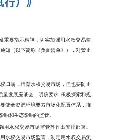
试行）》
建设重要指示精神，切实加强用水权交易监
的通知（以下简称《负面清单》），对禁止
水权归属，培育水权交易市场，但也要防止
质量发展座谈会，明确要求“积极探索和规
出要健全资源环境要素市场化配置体系，推
影响和生态影响的监管。
强用水权交易市场监管等作出安排部署。
强用水权交易市场监管，制定用水权交易负