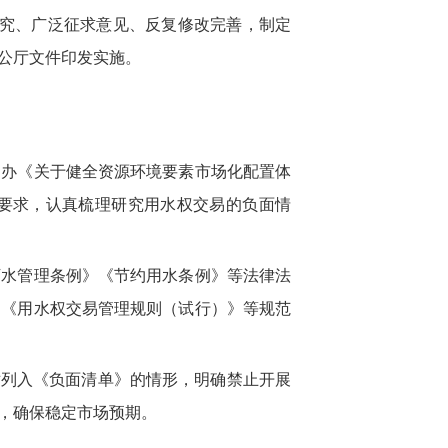
研究、广泛征求意见、反复修改完善，制定
公厅文件印发实施。
国办《关于健全资源环境要素市场化配置体
等要求，认真梳理研究用水权交易的负面情
下水管理条例》《节约用水条例》等法律法
》《用水权交易管理规则（试行）》等规范
对列入《负面清单》的情形，明确禁止开展
，确保稳定市场预期。