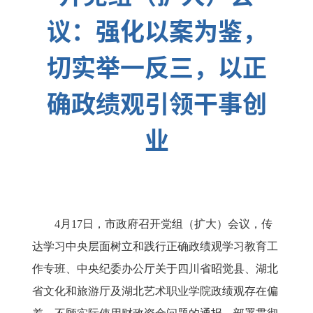
议：强化以案为鉴，
切实举一反三，以正
确政绩观引领干事创
业
4月17日，市政府召开党组（扩大）会议，传
达学习中央层面树立和践行正确政绩观学习教育工
作专班、中央纪委办公厅关于四川省昭觉县、湖北
省文化和旅游厅及湖北艺术职业学院政绩观存在偏