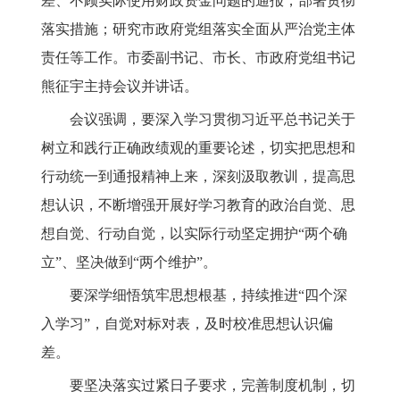
差、不顾实际使用财政资金问题的通报，部署贯彻
落实措施；研究市政府党组落实全面从严治党主体
责任等工作。市委副书记、市长、市政府党组书记
熊征宇主持会议并讲话。
会议强调，
要深入学习贯彻习近平总书记关于
树立和践行正确政绩观的重要论述，切实把思想和
行动统一到通报精神上来，深刻汲取教训，提高思
想认识，不断增强开展好学习教育的政治自觉、思
想自觉、行动自觉，以实际行动坚定拥护“两个确
立”、坚决做到“两个维护”。
要深学细悟筑牢思想根基，持续推进“四个深
入学习”，自觉对标对表，及时校准思想认识偏
差。
要坚决落实过紧日子要求，完善制度机制，切