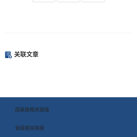
关联文章
国家级相关链接
省级相关链接