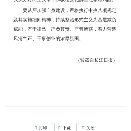
要从严加强自身建设，严格执行中央八项规定
及其实施细则精神，持续整治形式主义为基层减负
赋能，严于律己、严负其责、严管所辖，着力营造
风清气正、干事创业的浓厚氛围。
（转载自长江日报）
打印
下载
关闭