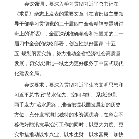
会议强调，
要深入学习贯彻习近平总书记在
《求是》杂志上发表的重要文章《在省部级主要领
导干部学习贯彻党的二十届四中全会精神专题研讨
班上的讲话》，全面深刻准确领会和把握党的二十
届四中全会的战略部署，创造性抓好国家“十五
五”规划纲要实施，努力推动全省经济社会高质量
发展，切实以湖北一域之为更好服务于中国式现代
化建设全局。
会议要求，
要深入贯彻习近平生态文明思想和
习近平总书记“节水优先、空间均衡、系统治理、
两手发力”治水思路，准确把握我国发展新的历史
方位，充分发挥湖北独特的水资源优势，在坚定不
移做好防汛抗旱治污工作的同时，以更大力度、更
实举措推动以水兴业、以水生财、以水富民，加快