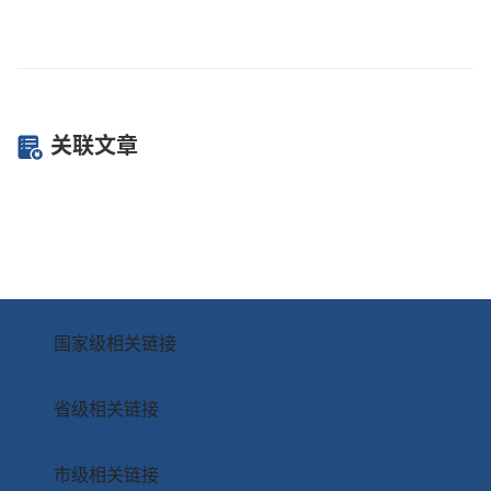
关联文章
国家级相关链接
省级相关链接
市级相关链接