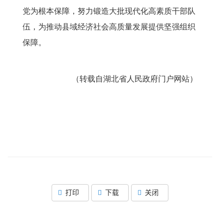
党为根本保障，努力锻造大批现代化高素质干部队
伍，为推动县域经济社会高质量发展提供坚强组织
保障。
（转载自
湖北省人民政府门户网站
）
打印
下载
关闭