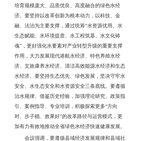
培育规模庞大、品质优良、高度融合的绿色水经
济。要坚持以改革创新为根本动力，以科技、金
融、法治为主要支撑，通过统筹“水资源优用、水
生态赋能、水环境提质、水工程筑基、水文化铸
魂”，更好强化水要素对产业转型升级的重要支撑
作用，大力发展现代港航水经济、特色养殖水经
济、文旅康养水经济、清洁高效能源水经济和生态
水经济。要坚持生态优先、绿色发展，坚决守牢水
安全、水生态安全和水资源安全三条底线。要遵循
治水规律、借鉴历史经验，加强理论研究、政策指
引、案例指导、专业培训，积极探索更多“方向
对、步子稳、效果好”的改革路径与运营模式，更
加有力有效地推动全省绿色水经济快速健康发展。
会议强调，
要遵循县域经济发展规律和县域社