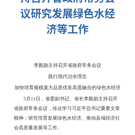
议研究发展绿色水经
济等工作
李殿勋主持召开省政府常务会议
践行现代治水理念
加快培育规模庞大品质优良高度融合的绿色水经济
5月11日，省委副书记、省长李殿勋主持召开
省政府常务会议，传达学习习近平总书记重要文章
精神；研究培育发展绿色水经济、推动县域经济社
会高质量发展等工作。