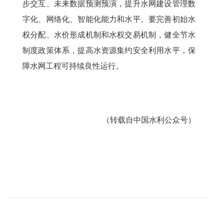
步交互、未来数据预测预演，提升水网建设管理数
字化、网络化、智能化能力和水平。要完善初始水
权分配、水价形成机制和水权交易机制，健全节水
制度政策体系，提高水资源集约安全利用水平，保
障水网工程可持续良性运行。
（转载自中国水利公众号）