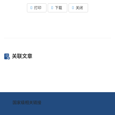
打印
下载
关闭
关联文章
国家级相关链接