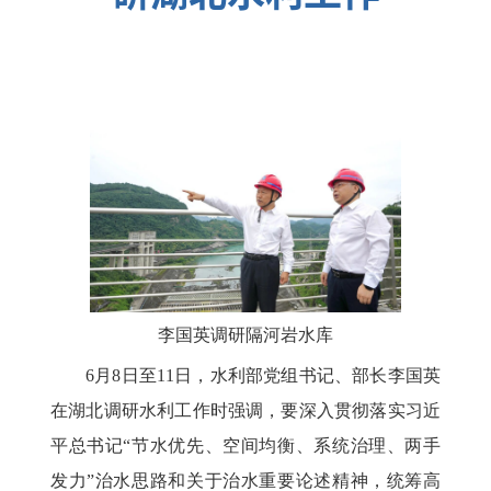
李国英调研隔河岩水库
6月8日至11日，水利部党组书记、部长李国英
在湖北调研水利工作时强调，要深入贯彻落实习近
平总书记“节水优先、空间均衡、系统治理、两手
发力”治水思路和关于治水重要论述精神，统筹高