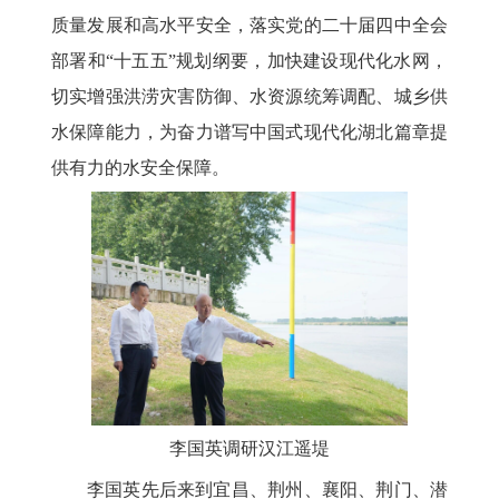
质量发展和高水平安全，落实党的二十届四中全会
部署和“十五五”规划纲要，加快建设现代化水网，
切实增强洪涝灾害防御、水资源统筹调配、城乡供
水保障能力，为奋力谱写中国式现代化湖北篇章提
供有力的水安全保障。
李国英调研汉江遥堤
李国英先后来到宜昌、荆州、襄阳、荆门、潜