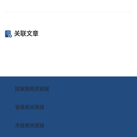
关联文章
国家级相关链接
省级相关链接
市级相关链接