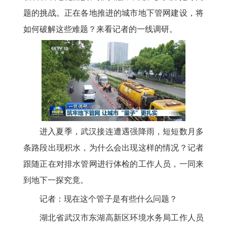
题的挑战。正在各地推进的城市地下管网建设，将
如何破解这些难题？来看记者的一线调研。
进入夏季，武汉接连遭遇强降雨，短短数月多
条路段出现积水，为什么会出现这样的情况？记者
跟随正在对排水管网进行体检的工作人员，一同来
到地下一探究竟。
记者：现在这个管子是有些什么问题？
湖北省武汉市东湖高新区环境水务局工作人员