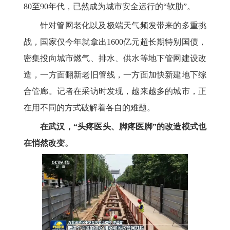
80至90年代，已然成为城市安全运行的“软肋”。
针对管网老化以及极端天气频发带来的多重挑
战，国家仅今年就拿出1600亿元超长期特别国债，
密集投向城市燃气、排水、供水等地下管网建设改
造，一方面翻新老旧管线，一方面加快新建地下综
合管廊。记者在采访时发现，越来越多的城市，正
在用不同的方式破解着各自的难题。
在武汉，“头疼医头、脚疼医脚”的改造模式也
在悄然改变。