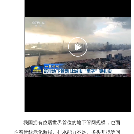
我国拥有位居世界首位的地下管网规模，也面
临着管线老化漏损、排水能力不足、多头开挖等问