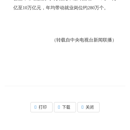
亿至10万亿元，年均带动就业岗位约280万个。
（转载自中央电视台新闻联播）
打印
下载
关闭