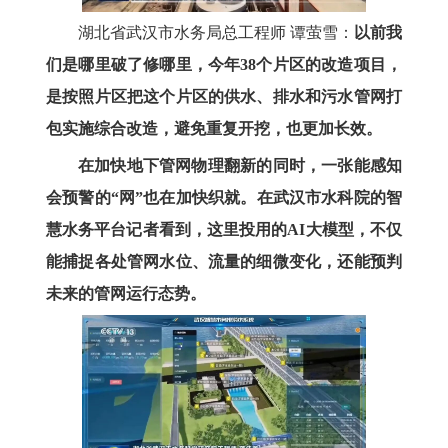
湖北省武汉市水务局总工程师 谭萤雪：
以前我
们是哪里破了修哪里，今年38个片区的改造项目，
是按照片区把这个片区的供水、排水和污水管网打
包实施综合改造，避免重复开挖，也更加长效。
在加快地下管网物理翻新的同时，一张能感知
会预警的“网”也在加快织就。在武汉市水科院的智
慧水务平台记者看到，这里投用的AI大模型，不仅
能捕捉各处管网水位、流量的细微变化，还能预判
未来的管网运行态势。