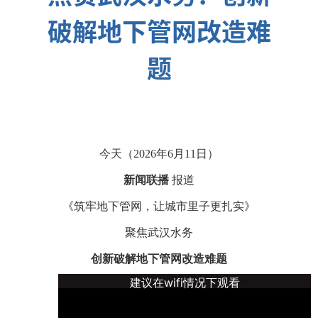
破解地下管网改造难
题
今天（2026年6月11日）
新闻联播
报道
《筑牢地下管网，让城市里子更扎实》
聚焦武汉水务
创新破解地下管网改造难题