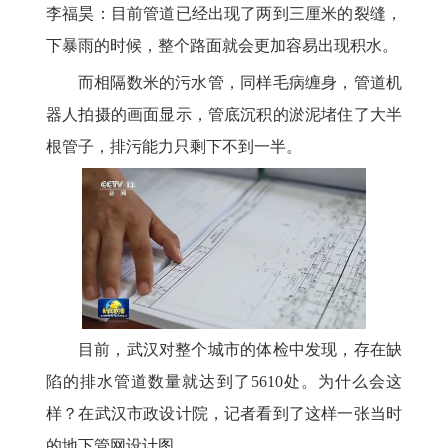
李福昊：目前管道已经出现了两到三厘米的裂缝，
下暴雨的时候，整个路面就会更加容易出现积水。
而相隔数米的污水管，同样毛病缠身，管道机
器人拍摄的画面显示，管底沉积的淤泥堵住了大半
根管子，排污能力只剩下不到一半。
目前，武汉对整个城市的体检中发现，存在缺
陷的排水管道数量就达到了5610处。为什么会这
样？在武汉市政设计院，记者看到了这样一张当时
的地下管网设计图。