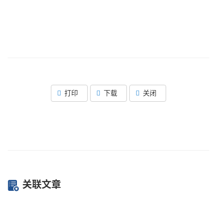
打印
下载
关闭
关联文章