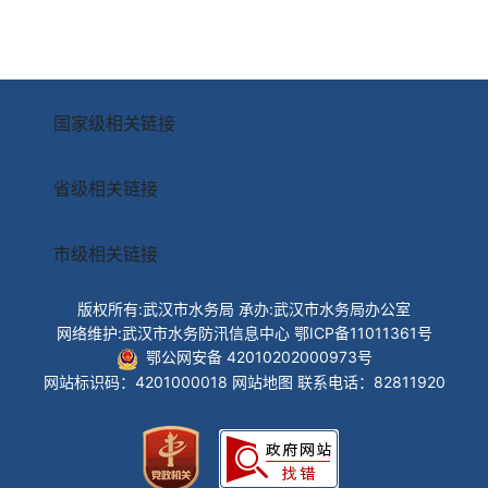
国家级相关链接
省级相关链接
市级相关链接
版权所有:武汉市水务局
承办:武汉市水务局办公室
网络维护:武汉市水务防汛信息中心
鄂ICP备11011361号
鄂公网安备 42010202000973号
网站标识码：4201000018
网站地图
联系电话：82811920