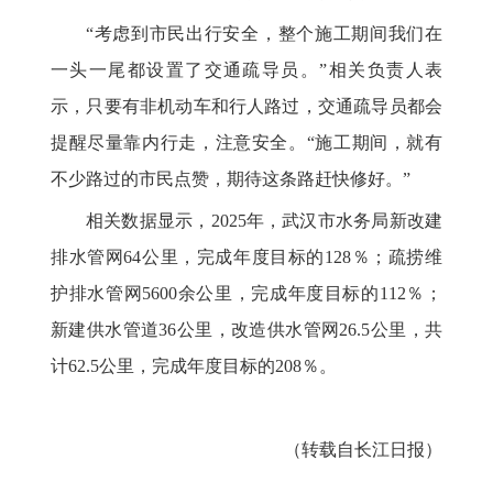
“考虑到市民出行安全，整个施工期间我们在
一头一尾都设置了交通疏导员。”相关负责人表
示，只要有非机动车和行人路过，交通疏导员都会
提醒尽量靠内行走，注意安全。“施工期间，就有
不少路过的市民点赞，期待这条路赶快修好。”
相关数据显示，2025年，武汉市水务局新改建
排水管网64公里，完成年度目标的128％；疏捞维
护排水管网5600余公里，完成年度目标的112％；
新建供水管道36公里，改造供水管网26.5公里，共
计62.5公里，完成年度目标的208％。
（转载自长江日报）