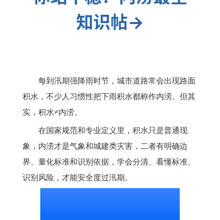
知识帖→
每到汛期强降雨时节，城市道路常会出现路面
积水，不少人习惯性把下雨积水都称作内涝。但其
实，积水≠内涝。
在国家规范和专业定义里，积水只是普通现
象，内涝才是气象和城建类灾害，二者有明确边
界、量化标准和识别依据，学会分清、看懂标准、
识别风险，才能安全度过汛期。