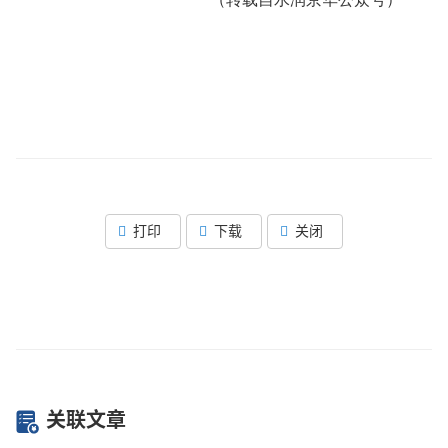
打印
下载
关闭
关联文章