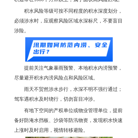
积水风险等级可按不同程度的积水深度划分，
必须涉水时，应观察风险区域水深标尺，不要盲目
涉险。
提前关注气象暴雨预警、本地积水内涝预警，
尽量避开积水内涝风险点和风险区域。
雨天不贸然涉水步行，水深不明不强行通过；
驾车遇积水及时绕行，切勿盲目冲涉。
有地下空间的产权单位或物业管理单位，提前
备好防淹水挡板、沙袋等防汛物资，发现积水快速
上涨时及时启用，视情转移避险。