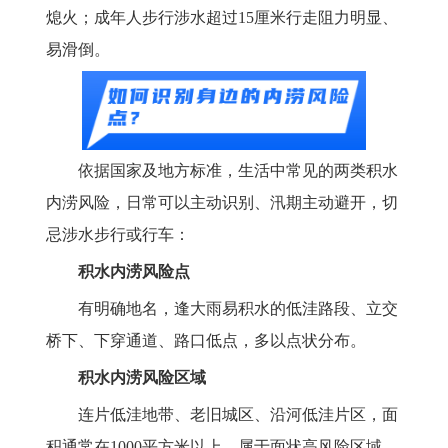
熄火；成年人步行涉水超过15厘米行走阻力明显、
易滑倒。
依据国家及地方标准，生活中常见的两类积水
内涝风险，日常可以主动识别、汛期主动避开，切
忌涉水步行或行车：
积水内涝风险点
有明确地名，逢大雨易积水的低洼路段、立交
桥下、下穿通道、路口低点，多以点状分布。
积水内涝风险区域
连片低洼地带、老旧城区、沿河低洼片区，面
积通常在1000平方米以上，属于面状高风险区域。