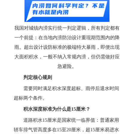
我国对城镇内涝实行统一判定逻辑，所有判定都有
一个前提：在当地内涝防治设计重现期范围内的降
雨。超出设计设防标准的极端特大暴雨，即便出现
大面积积水，一般不纳入常规内涝，但仍需做好应
急避险。
判定核心规则
需要同时满足积水深度超标、雨停后退水时间
超标两个条件。
积水深度标准为什么是15厘米？
道路积水15厘米是国家统一临界值：普通家用
轿车排气管高度多在15至20厘米，超15厘米易进水