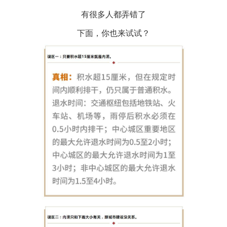
有很多人都弄错了
下面，你也来试试？