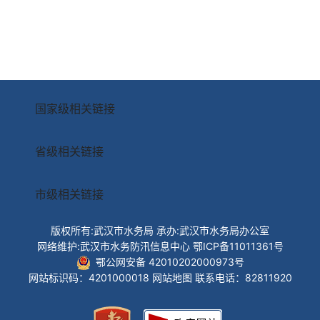
国家级相关链接
省级相关链接
市级相关链接
版权所有:武汉市水务局
承办:武汉市水务局办公室
网络维护:武汉市水务防汛信息中心
鄂ICP备11011361号
鄂公网安备 42010202000973号
网站标识码：4201000018
网站地图
联系电话：82811920