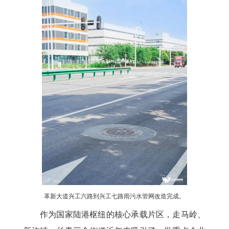
革新大道兴工六路到兴工七路雨污水管网改造完成。
作为国家陆港枢纽的核心承载片区，走马岭、