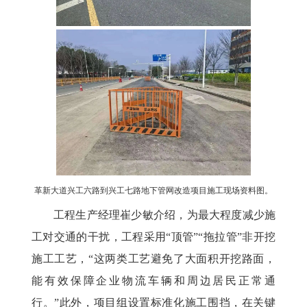
革新大道兴工六路到兴工七路地下管网改造项目施工现场资料图。
工程生产经理崔少敏介绍，为最大程度减少施
工对交通的干扰，工程采用“顶管”“拖拉管”非开挖
施工工艺，“这两类工艺避免了大面积开挖路面，
能有效保障企业物流车辆和周边居民正常通
行。”此外，项目组设置标准化施工围挡，在关键