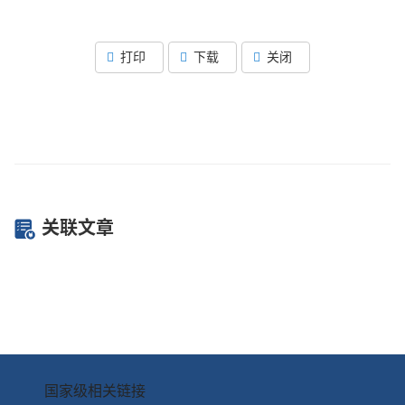
打印
下载
关闭
关联文章
国家级相关链接