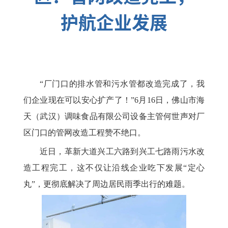
护航企业发展
“厂门口的排水管和污水管都改造完成了，我
们企业现在可以安心扩产了！”6月16日，佛山市海
天（武汉）调味食品有限公司设备主管何世声对厂
区门口的管网改造工程赞不绝口。
近日，革新大道兴工六路到兴工七路雨污水改
造工程完工，这不仅让沿线企业吃下发展“定心
丸”，更彻底解决了周边居民雨季出行的难题。