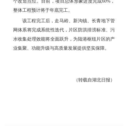
个改造点位。目前，项目总体形象进度完成60%，
整体工程预计将于年底完工。
该工程完工后，走马岭、新沟镇、长青地下管
网体系将完成系统性迭代，片区防洪排涝标准、污
水收集处理效能将全面跃升，为陆港枢纽片区的产
业集聚、功能升级与高质量发展提供坚实保障。
（转载自湖北日报）