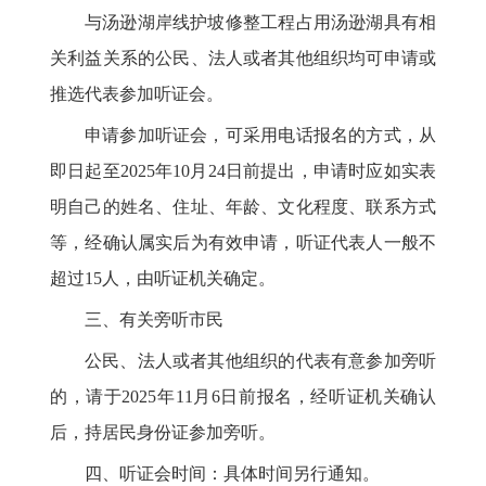
与汤逊湖岸线护坡修整工程占用汤逊湖具有相
关利益关系的公民、法人或者其他组织均可申请或
推选代表参加听证会。
申请参加听证会，可采用电话报名的方式，从
即日起至2025年10月24日前提出，申请时应如实表
明自己的姓名、住址、年龄、文化程度、联系方式
等，经确认属实后为有效申请，听证代表人一般不
超过15人，由听证机关确定。
三、有关旁听市民
公民、法人或者其他组织的代表有意参加旁听
的，请于2025年11月6日前报名，经听证机关确认
后，持居民身份证参加旁听。
四、听证会时间：具体时间另行通知。