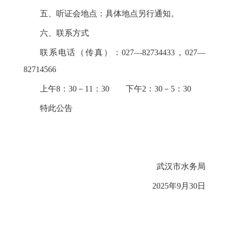
五、听证会地点：具体地点另行通知。
六、联系方式
联系电话（传真）：027—82734433，027—
82714566
上午8：30－11：30 下午2：30－5：30
特此公告
武汉市水务局
2025年9月30日