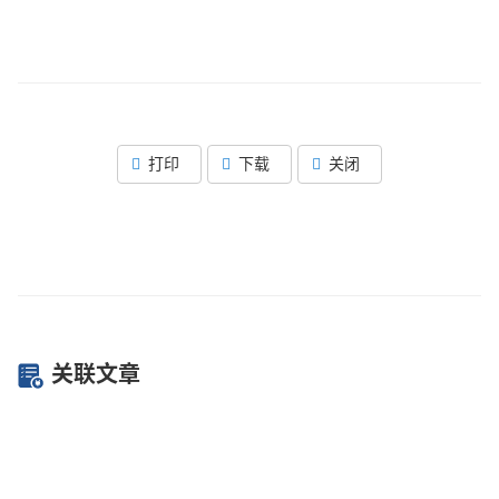
打印
下载
关闭
关联文章