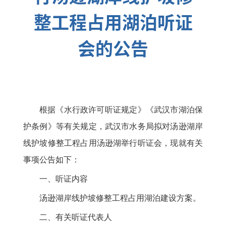
整工程占用湖泊听证
会的公告
根据《水行政许可听证规定》《武汉市湖泊保
护条例》等有关规定，武汉市水务局拟对汤逊湖岸
线护坡修整工程占用汤逊湖举行听证会，现就有关
事项公告如下：
一、听证内容
汤逊湖岸线护坡修整工程占用湖泊建设方案。
二、有关听证代表人