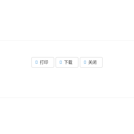
打印
下载
关闭