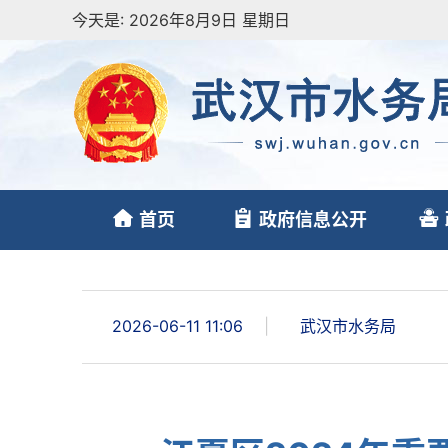
今天是:
2026年8月9日 星期日
首页
政府信息公开
2026-06-11 11:06
|
武汉市水务局