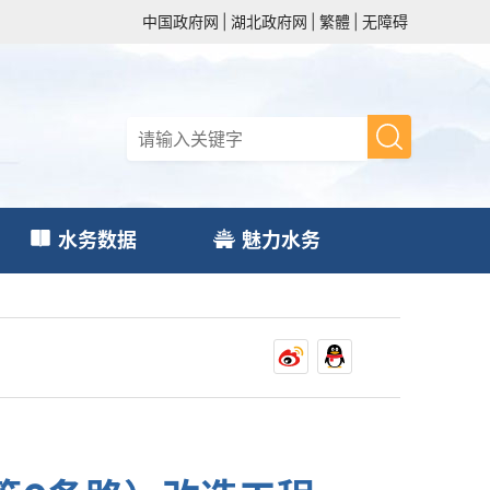
中国政府网
|
湖北政府网
|
繁體
|
无障碍
水务数据
魅力水务