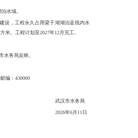
湖泊水域。
程建设，工程永久占用梁子湖湖泊蓝线内水
平方米。工程计划至2027年12月完工。
市水务局反映。
：430000
武汉市水务局
2026年6月11日