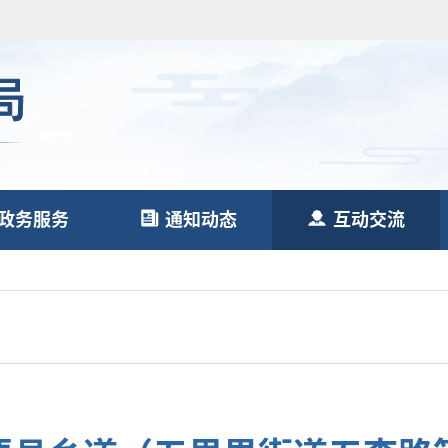
政务服务
通知动态
互动交流