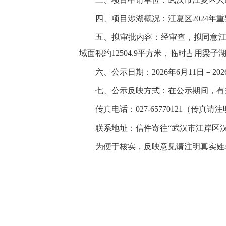
四、项目涉湖概况：江夏区2024年
五、拟审批内容：经审查，拟同意江
域面积约12504.9平方米，临时占用梁子湖
六、公示日期：2026年6月11日－202
七、公示反映方式：在公示期间，有
传真电话：027-65770121（传真
联系地址：信件寄往“武汉市江岸区汉口
为便于核实，反映意见请注明真实姓