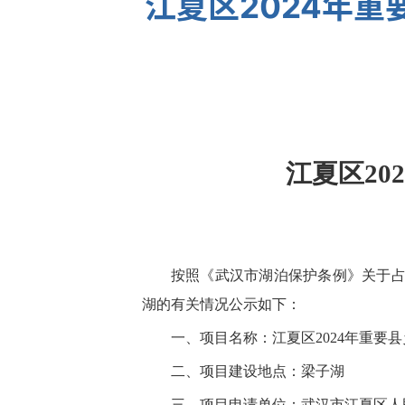
江夏区2024年
江夏区20
按照《武汉市湖泊保护条例》关于占
湖的有关情况公示如下：
一、项目名称：江夏区2024年重要
二、项目建设地点：梁子湖
三、项目申请单位：武汉市江夏区人