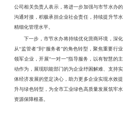
公司相关负责人表示，将进一步加强与市节水办的
沟通对接，积极承担企业社会责任，持续提升节水
精细化管理水平。
下一步，市节水办将持续优化营商环境，深化
从“监管者”到“服务者”的角色转型，聚焦重要行业
领军企业，开展“一对一”指导服务，以有智慧的主
动作为，展现职能部门的为企业纾困解难、支持实
体经济发展的坚定决心，助力更多企业实现水效提
升与绿色转型，为全市工业绿色高质量发展筑牢水
资源保障根基。