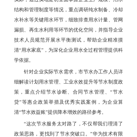
结构和管理制度等情况，重点调研纯水制备、冷却
水补水等关键用水环节，细致排查用水计量、管网
漏损、再生水利用等环节的优化空间，并指导企业
技术人员规范开展水平衡测试，帮助企业精准摸
清“用水家底”，为深化企业用水全过程管理提供科
学依据。
针对企业实际节水需求，市节水办工作人员详
细解读计划用水管理、工业水效提升等节水制度政
策，重点介绍节水诊断、合同节水管理、“节水
贷”等惠企政策举措及优秀实践案例，为企业算
清“节水效益账”提供降本增效的路径参考。
“这次节水服务太对路了，不仅帮我们理清了
政策思路，更找到了节水突破口。”华为技术有限