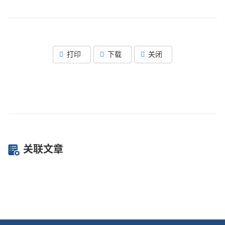
打印
下载
关闭
关联文章