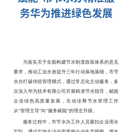
务华为推进绿色发展
为落实关于全面构建节水制度政策体系的意见
要求，推动工业水效提升三年行动落地落细，市节
水办打破传统管理模式，通过常态化主动服务，多
次深入华为技术有限公司开展精准节水指导，赋能
企业绿色高质量发展，生动诠释节水管理工作
从“管理主导”向“服务赋能”的理念升级。
服务过程中，市节水办工作人员紧扣企业用水
实际，通过实地走访全面掌握企业生产规模、用水