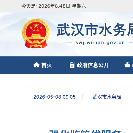
今天是:
2026年8月8日 星期六
首页
政府信息公开
2026-05-08 09:05
|
武汉市水务局