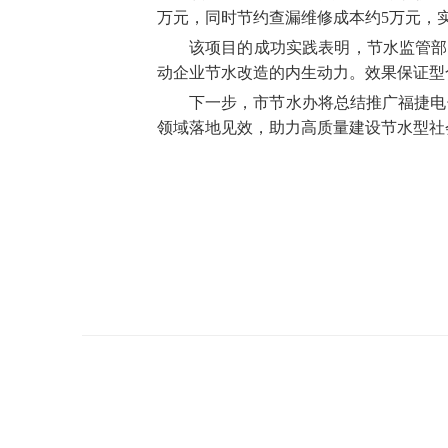
万元，同时节约查漏维修成本约5万元，
该项目的成功实践表明，节水监管部
动企业节水改造的内生动力。效果保证型
下一步，市节水办将总结推广福捷电
领域落地见效，助力高质量建设节水型社