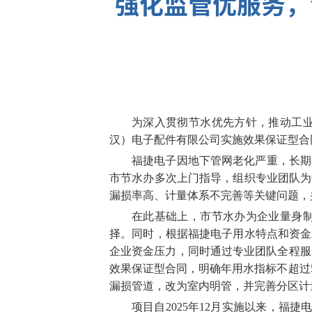
强化监管优服务，
为深入贯彻节水优先方针，推动工
汉）电子配件有限公司实施效果保证型合
福捷电子因地下管网老化严重，长期
市节水办多次上门指导，组织专业团队为
漏损率高、计量体系不完善等关键问题，并
在此基础上，市节水办为企业量身
择。同时，根据福捷电子用水特点和资金
企业资金压力，同时通过专业团队全程服
效果保证型合同，明确年用水指标不超过
漏损管道，改为室内明管，并完善分区计
项目自2025年12月实施以来，福