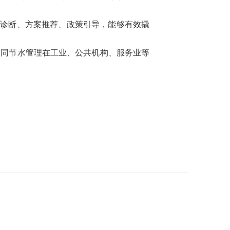
准诊断、方案推荐、政策引导，能够有效撬
合同节水管理在工业、公共机构、服务业等