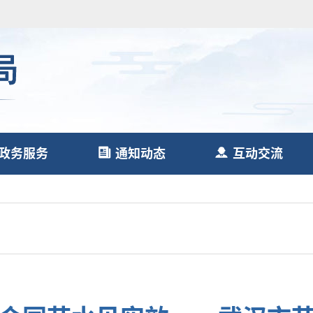
政务服务
通知动态
互动交流