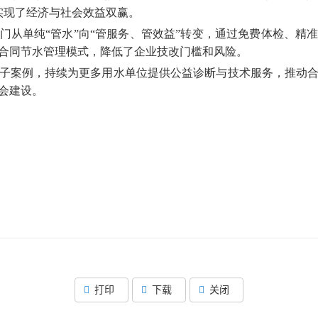
实现了经济与社会效益双赢。
门从单纯“管水”向“管服务、管效益”转变，通过免费体检、精
合同节水管理模式，降低了企业技改门槛和风险。
子案例，持续为更多用水单位提供公益诊断与技术服务，推动
会建设。
打印
下载
关闭