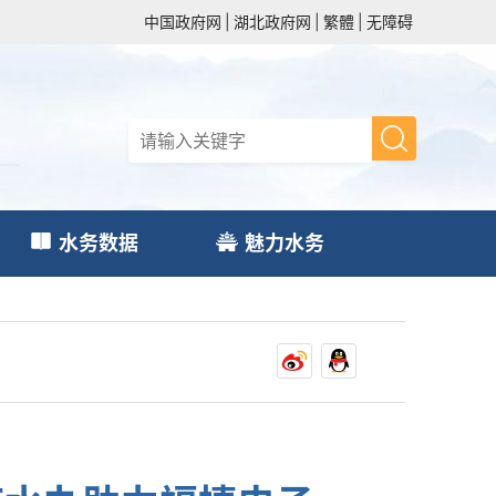
中国政府网
|
湖北政府网
|
繁體
|
无障碍
水务数据
魅力水务