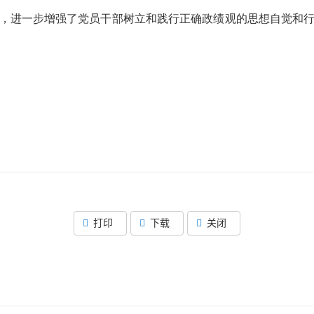
，进一步增强了党员干部树立和践行正确政绩观的思想自觉和
打印
下载
关闭