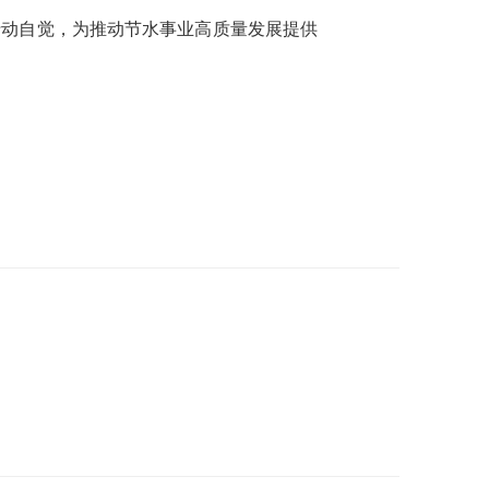
行动自觉，为推动节水事业高质量发展提供