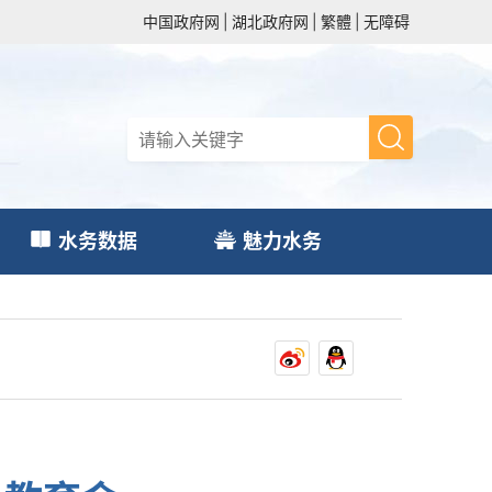
中国政府网
|
湖北政府网
|
繁體
|
无障碍
水务数据
魅力水务