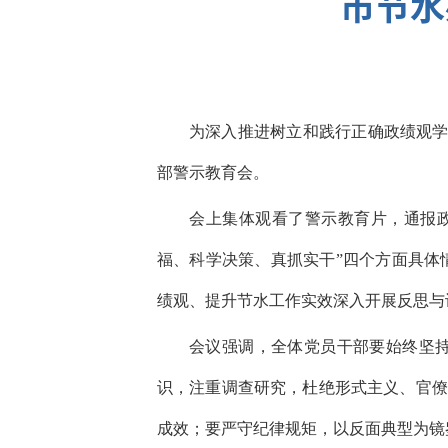
市节水
为深入推进树立和践行正确政绩观学
部警示教育会。
会上集体观看了警示教育片，通报
福、科学决策、真抓实干”四个方面具体
绩观、提升节水工作实效深入开展反思与
会议强调，全体党员干部要始终坚持
识，注重调查研究，杜绝形式主义、官僚
成效；要严守纪律规矩，以反面典型为镜