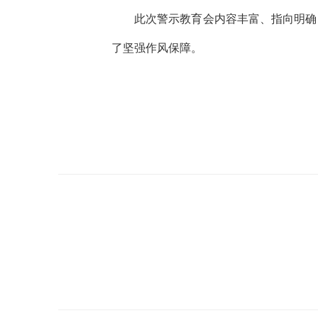
此次警示教育会内容丰富、指向明确
了坚强作风保障。