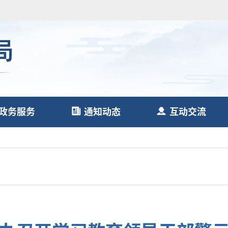
政务服务
通知动态
互动交流