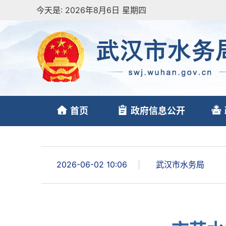
今天是:
2026年8月6日 星期四
首页
政府信息公开
2026-06-02 10:06
|
武汉市水务局