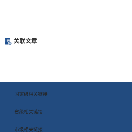
关联文章
国家级相关链接
省级相关链接
市级相关链接