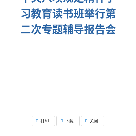
习教育读书班举行第
二次专题辅导报告会
打印
下载
关闭