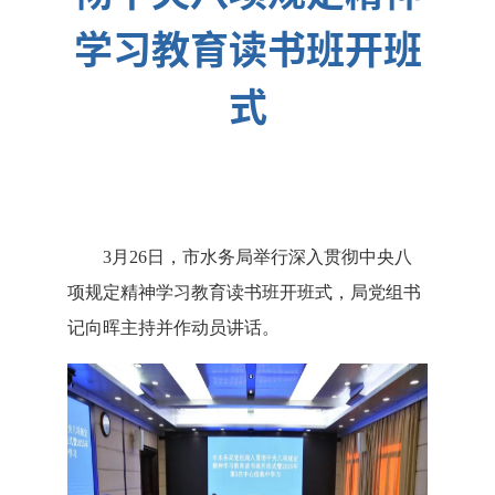
学习教育读书班开班
式
3月26日，市水务局举行深入贯彻中央八
项规定精神学习教育读书班开班式，局党组书
记向晖主持并作动员讲话。