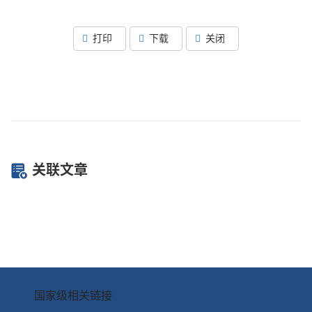
打印
下载
关闭
关联文章
国家级相关链接