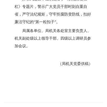
杠》专题片，警示广大党员干部时刻自重自
省，严守法纪规矩，守牢拒腐防变防线，扣好
廉洁守纪的“第一粒扣子”。
局属各单位、局机关各处室主要负责人、
机关副处级以上领导干部、四级以上调研员参
加会议。
（
局机关党委供稿
）