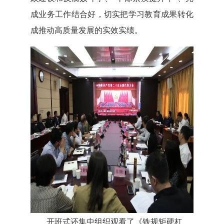
成业务工作结合好，切实把学习教育成果转化
成推动高质量发展的实效实绩。
开班式还集中组织观看了《铁规矩硬杠