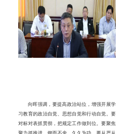
向晖强调，
要提高政治站位，增强开展学
习教育的政治自觉、思想自觉和行动自觉。要
对标对表抓贯彻，把规定工作做到位。要聚焦
聚力抓推进，锲而不舍，久久为功。要从严从