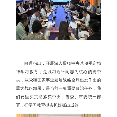
向晖指出，
开展深入贯彻中央八项规定精
神学习教育，是以习近平同志为核心的党中
央，从党和国家事业发展战略全局出发作出的
重大战略部署，是当前一项重要政治任务，我
们要坚决贯彻落实中央、省委、市委统一部
署，把学习教育抓实抓好抓出成效。