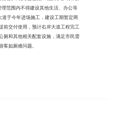
河道管理范围内不得建设其他生活、办公等
大道于今年进场施工，建设工期暂定两
提前交付使用，预计右岸大道工程完工
公厕和其他相关配套设施，满足市民需
游客如厕难问题。