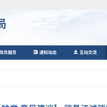
政务服务
通知动态
互动交流