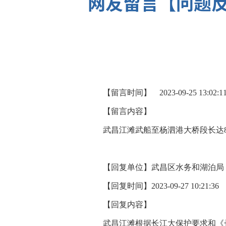
网友留言【问题反
【留言时间】
2023-09-25 13:02:1
【留言内容】
武昌江滩武船至杨泗港大桥段长达
【回复单位】
武昌区水务和湖泊局
【回复时间】
2023-09-27 10:21:36
【回复内容】
武昌江滩根据长江大保护要求和《