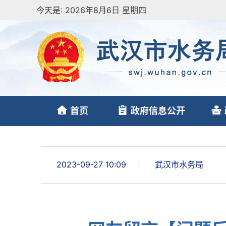
今天是:
2026年8月6日 星期四
首页
政府信息公开
2023-09-27 10:09
|
武汉市水务局